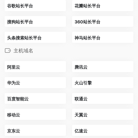
谷歌站长平台
花瓣站长平台
搜狗站长平台
360站长平台
头条搜索站长平台
神马站长平台
主机域名
阿里云
腾讯云
华为云
火山引擎
百度智能云
联通云
移动云
天翼云
京东云
亿速云